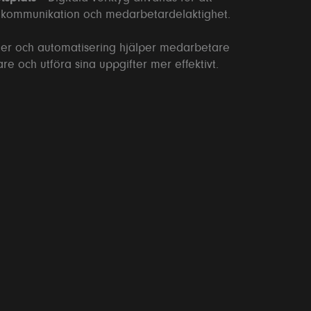
ernkommunikation och medarbetardelaktighet.
er och automatisering hjälper medarbetare
re och utföra sina uppgifter mer effektivt.