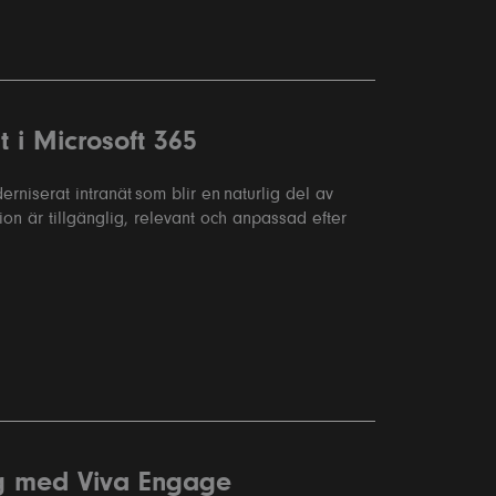
t i Microsoft 365
erniserat intranät som blir en naturlig del av
on är tillgänglig, relevant och anpassad efter
 med Viva Engage