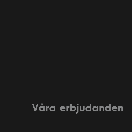
Våra erbjudanden