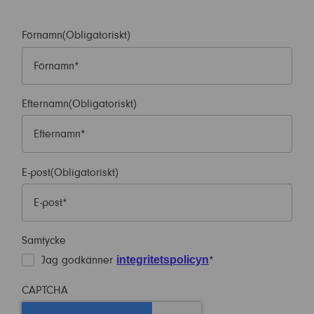
Förnamn
(Obligatoriskt)
Efternamn
(Obligatoriskt)
E-post
(Obligatoriskt)
Samtycke
integritetspolicyn
Jag godkänner
*
CAPTCHA