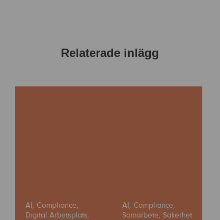
Relaterade inlägg
AI
,
Compliance
,
AI
,
Compliance
,
Digital Arbetsplats
,
Samarbete
,
Säkerhet