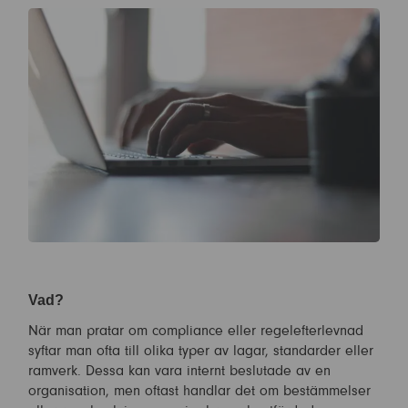
Vad?
När man pratar om compliance eller regelefterlevnad
syftar man ofta till olika typer av lagar, standarder eller
ramverk. Dessa kan vara internt beslutade av en
organisation, men oftast handlar det om bestämmelser