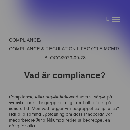
COMPLIANCE
COMPLIANCE & REGULATION LIFECYCLE MGMT
BLOGG
2023-09-28
Vad är compliance?
Compliance, eller regelefterlevnad som vi säger på
svenska, är ett begrepp som figurerat allt oftare på
senare tid. Men vad lägger vi i begreppet compliance?
Har alla samma uppfattning om dess innebörd? Vår
medarbetare Juha Nikumaa reder ut begreppet en
gång för alla.