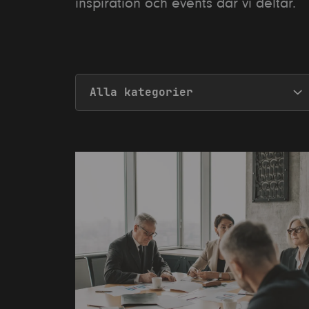
inspiration och events där vi deltar.