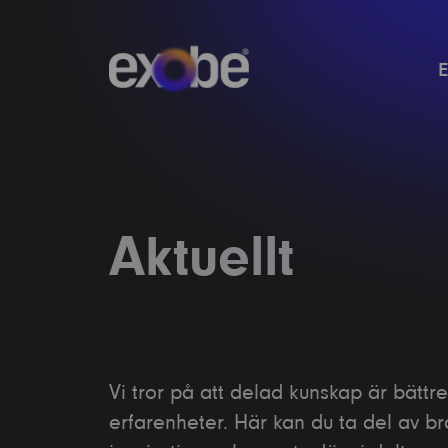
Aktuellt
Vi tror på att delad kunskap är bätt
erfarenheter. Här kan du ta del av br