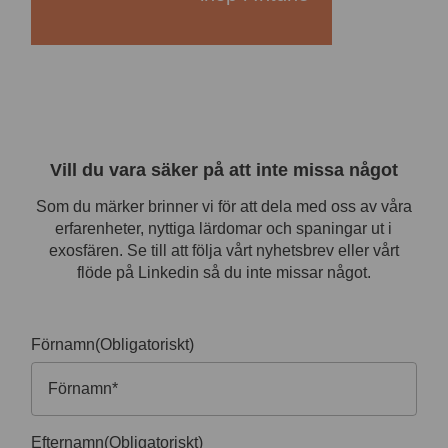
Vill du vara säker på att inte missa något
Som du märker brinner vi för att dela med oss av våra
erfarenheter, nyttiga lärdomar och spaningar ut i
exosfären. Se till att följa vårt nyhetsbrev eller vårt
flöde på Linkedin så du inte missar något.
Förnamn
(Obligatoriskt)
Efternamn
(Obligatoriskt)