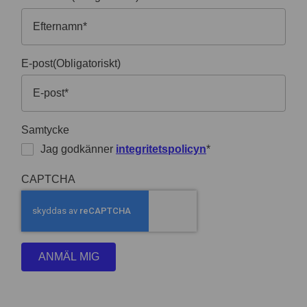
E-post
(Obligatoriskt)
Samtycke
Jag godkänner
integritetspolicyn
*
CAPTCHA