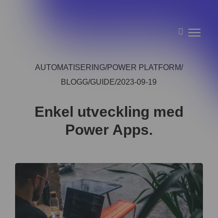
AUTOMATISERING
POWER PLATFORM
BLOGG
GUIDE
2023-09-19
Enkel utveckling med
Power Apps.