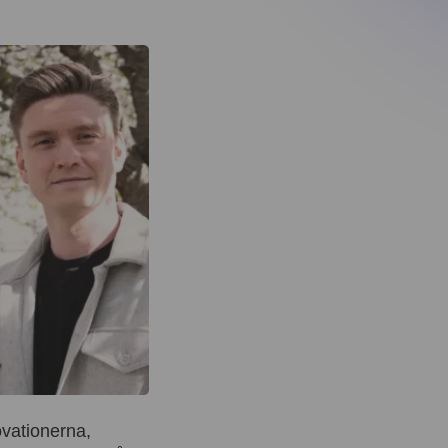
ovationerna,