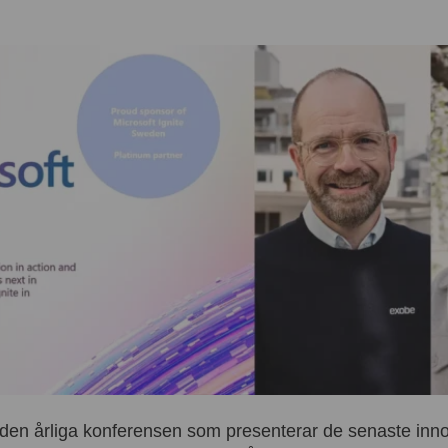
r den årliga konferensen som presenterar de senaste inn