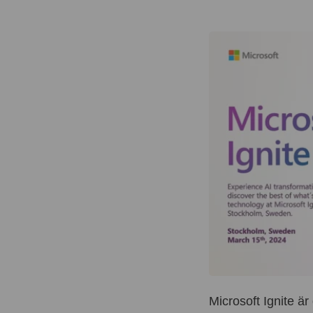
Microsoft Ignite ä