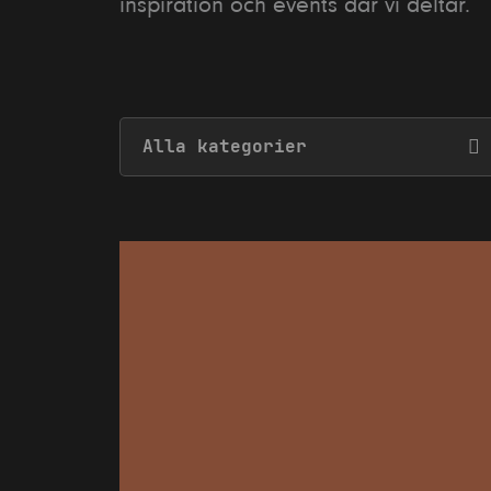
inspiration och events där vi deltar.