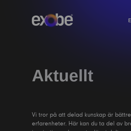
Aktuellt
Vi tror på att delad kunskap är bätt
erfarenheter. Här kan du ta del av br