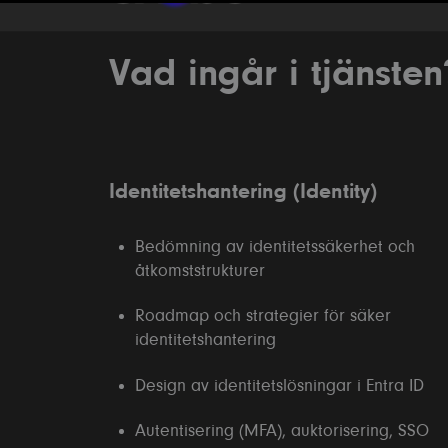
Vad ingår i tjänsten
Identitetshantering (Identity)
Bedömning av identitetssäkerhet och
åtkomststrukturer
Roadmap och strategier för säker
identitetshantering
Design av identitetslösningar i Entra ID
Autentisering (MFA), auktorisering, SSO