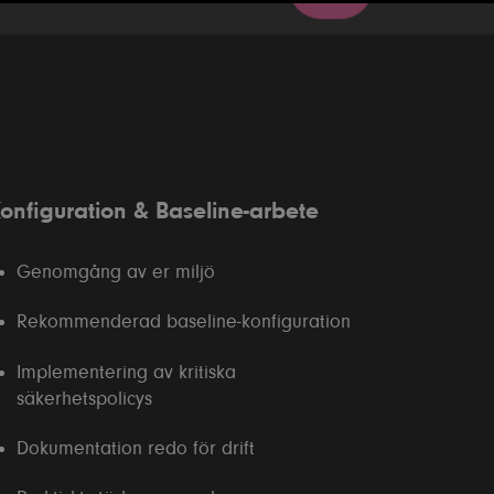
onfiguration & Baseline‑arbete
Genomgång av er miljö
Rekommenderad baseline‑konfiguration
Implementering av kritiska
säkerhetspolicys
Dokumentation redo för drift