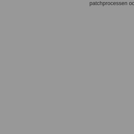
patchprocessen och