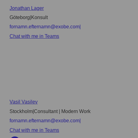
Jonathan Lager
Göteborg
|
Konsult
fornamn.efternamn@exobe.com
|
Chat with me in Teams
Vasil Vasilev
Stockholm
|
Consultant | Modern Work
fornamn.efternamn@exobe.com
|
Chat with me in Teams