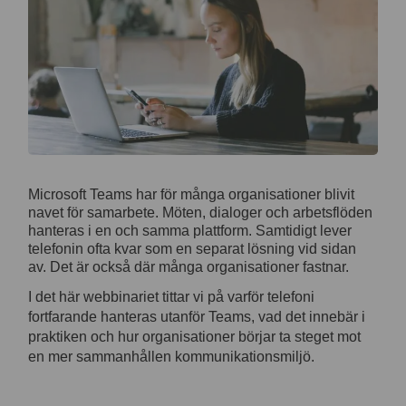
Microsoft Teams har för många organisationer blivit
navet för samarbete. Möten, dialoger och arbetsflöden
hanteras i en och samma plattform. Samtidigt lever
telefonin ofta kvar som en separat lösning vid sidan
av. Det är också där många organisationer fastnar.
I det här webbinariet tittar vi på varför telefoni
fortfarande hanteras utanför Teams, vad det innebär i
praktiken och hur organisationer börjar ta steget mot
en mer sammanhållen kommunikationsmiljö.