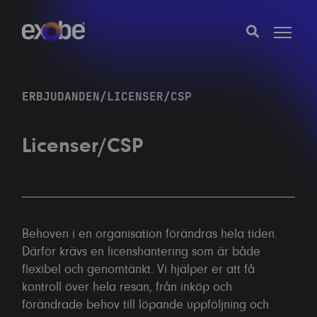
ERBJUDANDEN
/
LICENSER/CSP
Licenser/CSP
Behoven i en organisation förändras hela tiden.
Därför krävs en licenshantering som är både
flexibel och genomtänkt. Vi hjälper er att få
kontroll över hela resan, från inköp och
förändrade behov till löpande uppföljning och