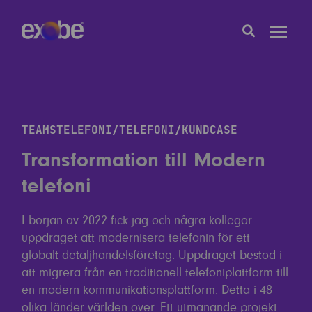
TEAMSTELEFONI
TELEFONI
KUNDCASE
Transformation till Modern
telefoni
I början av 2022 fick jag och några kollegor
uppdraget att modernisera telefonin för ett
globalt detaljhandelsföretag. Uppdraget bestod i
att migrera från en traditionell telefoniplattform till
en modern kommunikationsplattform. Detta i 48
olika länder världen över. Ett utmanande projekt