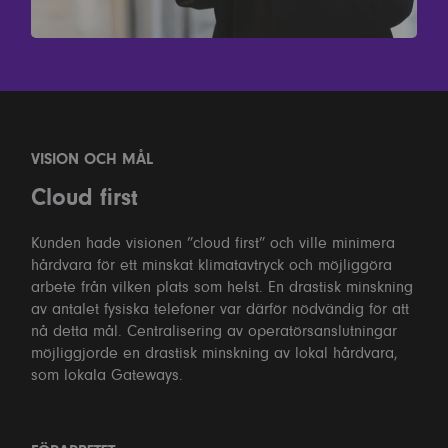
VISION OCH MÅL
Cloud first
Kunden hade visionen ”cloud first” och ville minimera
hårdvara för ett minskat klimatavtryck och möjliggöra
arbete från vilken plats som helst. En drastisk minskning
av antalet fysiska telefoner var därför nödvändig för att
nå detta mål. Centralisering av operatörsanslutningar
möjliggjorde en drastisk minskning av lokal hårdvara,
som lokala Gateways.