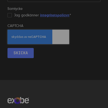
Samtycke
Jag godkänner
integritetspolicyn
*
CAPTCHA