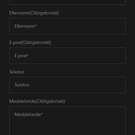
Efternamn
(Obligatoriskt)
E-post
(Obligatoriskt)
Telefon
Meddelande
(Obligatoriskt)