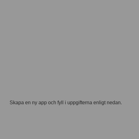
Skapa en ny app och fyll i uppgifterna enligt nedan.