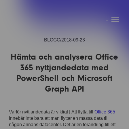
BLOGG
2018-09-23
Hämta och analysera Office
365 nyttjandedata med
PowerShell och Microsoft
Graph API
Varför nyttjandedata är viktigt | Att flytta till
Office 365
innebär inte bara att man flyttar en massa data till
någon annans datacenter. Det är en förändring till ett