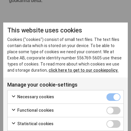
godkänna detta.
This website uses cookies
Cookies ("cookies") consist of small text files. The text files
contain data which is stored on your device. To be able to
place some type of cookies we need your consent. We at
Exobe AB, corporate identity number 556769-5605 use these
types of cookies. To read more about which cookies we use
and storage duration,
click here to get to our cookiepolicy.
Manage your cookie-settings
Necessary cookies
Functional cookies
Statistical cookies
PowerShell-funktion för att ansluta