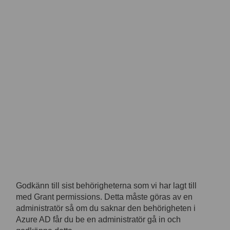
Godkänn till sist behörigheterna som vi har lagt till
med Grant permissions. Detta måste göras av en
administratör så om du saknar den behörigheten i
Azure AD får du be en administratör gå in och