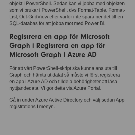
objekt i PowerShell. Sedan kan vi jobba med objekten
som vi brukar i PowerShell, dvs Format-Table, Format-
List, Out-GridView eller varför inte spara ner det till en
SQL-databas för att jobba mot med Power BI.
Registrera en app för Microsoft
Graph i Registrera en app för
Microsoft Graph i Azure AD
För att vårt PowerShell-skript ska kunna ansluta till
Graph och hämta ut datat så måste vi först registrera
en app i Azure AD och tilldela behörigheter att läsa
nyttjandedata. Vi gör detta via Azure Portal.
Gå in under Azure Active Directory och välj sedan App
registrations I menyn.