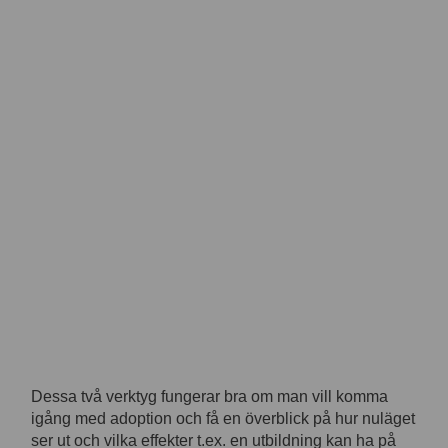
Dessa två verktyg fungerar bra om man vill komma
igång med adoption och få en överblick på hur nuläget
ser ut och vilka effekter t.ex. en utbildning kan ha på