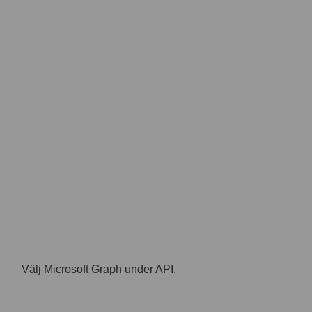
Välj Microsoft Graph under API.