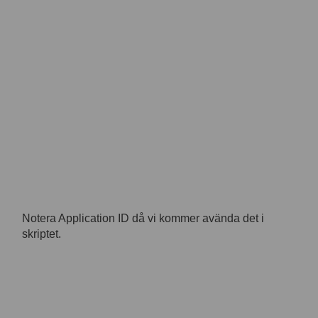
Notera Application ID då vi kommer avända det i
skriptet.