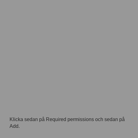
Klicka sedan på Required permissions och sedan på
Add.