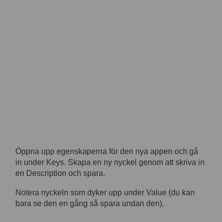
Öppna upp egenskaperna för den nya appen och gå
in under Keys. Skapa en ny nyckel genom att skriva in
en Description och spara.
Notera nyckeln som dyker upp under Value (du kan
bara se den en gång så spara undan den).