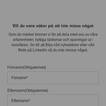
Vill du vara säker på att inte missa något
Som du märker brinner vi för att dela med oss av våra
erfarenheter, nyttiga lärdomar och spaningar ut i
exosfären. Se till att följa vårt nyhetsbrev eller vårt
flöde på Linkedin så du inte missar något.
Förnamn
(Obligatoriskt)
Efternamn
(Obligatoriskt)