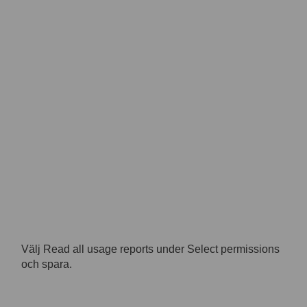
Välj Read all usage reports under Select permissions
och spara.