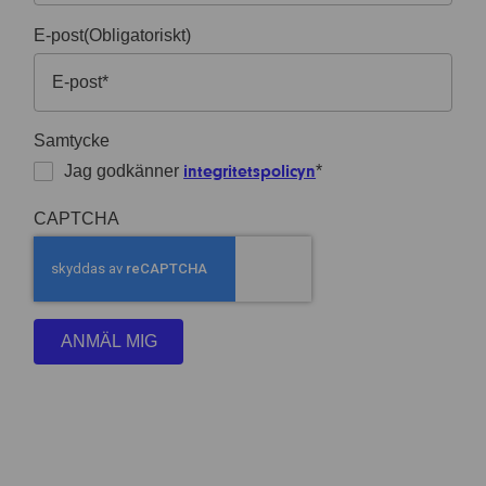
E-post
(Obligatoriskt)
Samtycke
Jag godkänner
*
integritetspolicyn
CAPTCHA